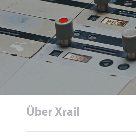
Über Xrail