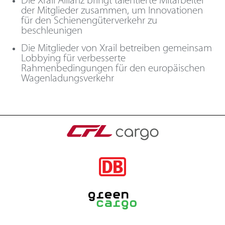
Die Xrail Allianz bringt talentierte Mitarbeiter
der Mitglieder zusammen, um Innovationen
für den Schienengüterverkehr zu
beschleunigen
Die Mitglieder von Xrail betreiben gemeinsam
Lobbying für verbesserte
Rahmenbedingungen für den europäischen
Wagenladungsverkehr