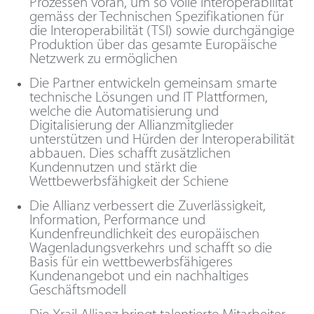
Prozessen voran, um so volle Interoperabilität
gemäss der Technischen Spezifikationen für
die Interoperabilität (TSI) sowie durchgängige
Produktion über das gesamte Europäische
Netzwerk zu ermöglichen
Die Partner entwickeln gemeinsam smarte
technische Lösungen und IT Plattformen,
welche die Automatisierung und
Digitalisierung der Allianzmitglieder
unterstützen und Hürden der Interoperabilität
abbauen. Dies schafft zusätzlichen
Kundennutzen und stärkt die
Wettbewerbsfähigkeit der Schiene
Die Allianz verbessert die Zuverlässigkeit,
Information, Performance und
Kundenfreundlichkeit des europäischen
Wagenladungsverkehrs und schafft so die
Basis für ein wettbewerbsfähigeres
Kundenangebot und ein nachhaltiges
Geschäftsmodell