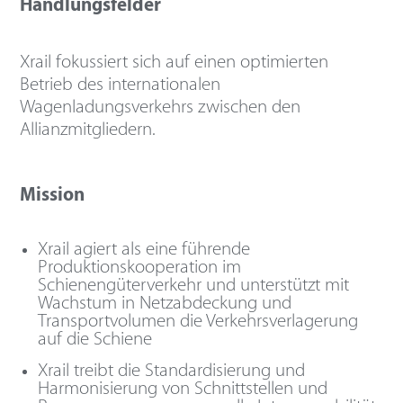
Handlungsfelder
Xrail fokussiert sich auf einen optimierten
Betrieb des internationalen
Wagenladungsverkehrs zwischen den
Allianzmitgliedern.
Mission
Xrail agiert als eine führende
Produktionskooperation im
Schienengüterverkehr und unterstützt mit
Wachstum in Netzabdeckung und
Transportvolumen die Verkehrsverlagerung
auf die Schiene
Xrail treibt die Standardisierung und
Harmonisierung von Schnittstellen und