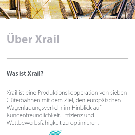
Über Xrail
Was ist Xrail?
Xrail ist eine Produktionskooperation von sieben
Güterbahnen mit dem Ziel, den europäischen
Wagenladungsverkehr im Hinblick auf
Kundenfreundlichkeit, Effizienz und
Wettbewerbsfähigkeit zu optimieren.